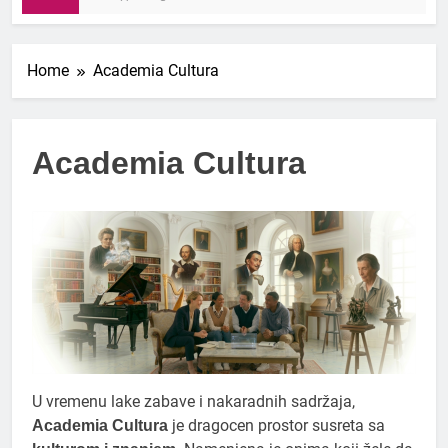
Home
Academia Cultura
Academia Cultura
U vremenu lake zabave i nakaradnih sadržaja,
je dragocen prostor susreta sa
Academia Cultura