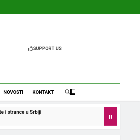
SUPPORT US
NOVOSTI
KONTAKT
strance u Srbiji